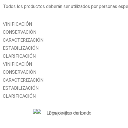
Todos los productos deberán ser utilizados por personas espec
VINIFICACIÓN
CONSERVACIÓN
CARACTERIZACIÓN
ESTABILIZACIÓN
CLARIFICACIÓN
VINIFICACIÓN
CONSERVACIÓN
CARACTERIZACIÓN
ESTABILIZACIÓN
CLARIFICACIÓN