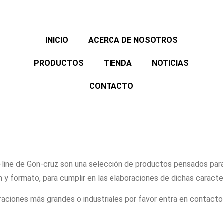
INICIO
ACERCA DE NOSOTROS
PRODUCTOS
TIENDA
NOTICIAS
CONTACTO
line de Gon-cruz son una selección de productos pensados para
 y formato, para cumplir en las elaboraciones de dichas caracte
aciones más grandes o industriales por favor entra en contacto 