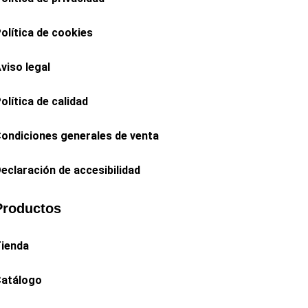
olítica de cookies
viso legal
olítica de calidad
ondiciones generales de venta
eclaración de accesibilidad
Productos
ienda
atálogo