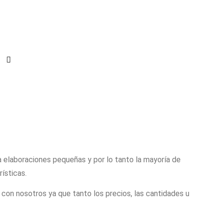
 elaboraciones pequeñas y por lo tanto la mayoría de
rísticas.
con nosotros ya que tanto los precios, las cantidades u