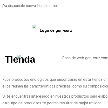
¡Ya disponible nueva tienda online!
Tienda
«Los productos enológicos que encontrarás en esta tienda on-
ellos reúnen las características precisas, como su composición
Si te encuentras interesado en nuestros productos para elabor
otro tipo de productos te podrán resultar de mejor utilidad