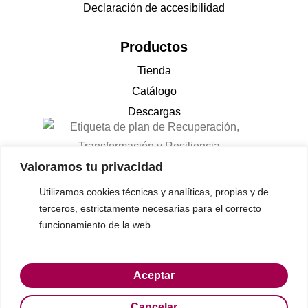
Declaración de accesibilidad
Productos
Tienda
Catálogo
Descargas
Valoramos tu privacidad
Utilizamos cookies técnicas y analíticas, propias y de
terceros, estrictamente necesarias para el correcto
funcionamiento de la web.
© 2023 Gon-cruz • Todos los derechos reservados
Aceptar
Cancelar