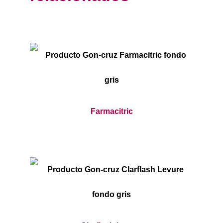
Farmacitric