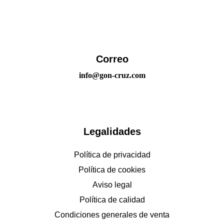
Correo
info@gon-cruz.com
Legalidades
Política de privacidad
Política de cookies
Aviso legal
Política de calidad
Condiciones generales de venta