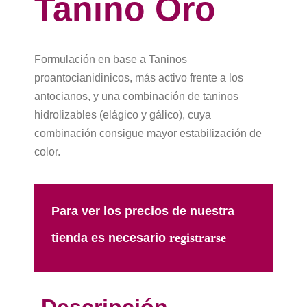
Tanino Oro
Formulación en base a Taninos
proantocianidinicos, más activo frente a los
antocianos, y una combinación de taninos
hidrolizables (elágico y gálico), cuya
combinación consigue mayor estabilización de
color.
Para ver los precios de nuestra
tienda es necesario
registrarse​