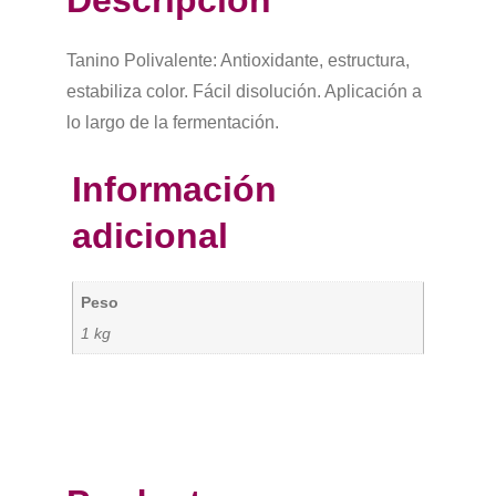
Descripción
Tanino Polivalente: Antioxidante, estructura,
estabiliza color. Fácil disolución. Aplicación a
lo largo de la fermentación.
Información
adicional
Peso
1 kg