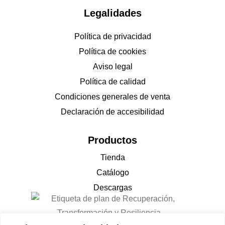
Legalidades
Política de privacidad
Política de cookies
Aviso legal
Política de calidad
Condiciones generales de venta
Declaración de accesibilidad
Productos
Tienda
Catálogo
Descargas