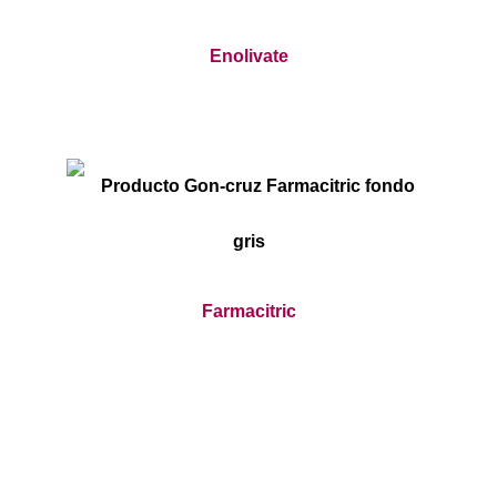
Enolivate
Farmacitric