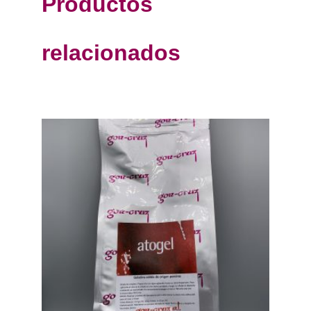
Productos
relacionados