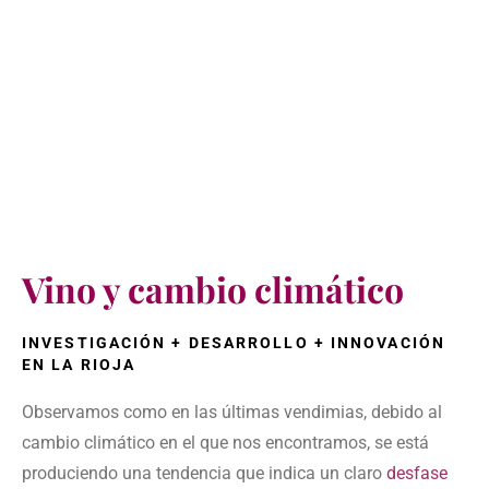
Vino y cambio climático
INVESTIGACIÓN + DESARROLLO + INNOVACIÓN
EN LA RIOJA
Observamos como en las últimas vendimias, debido al
cambio climático
en el que nos encontramos, se está
produciendo una tendencia que indica un claro
desfase