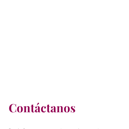
Contáctanos