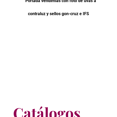
Catálogos