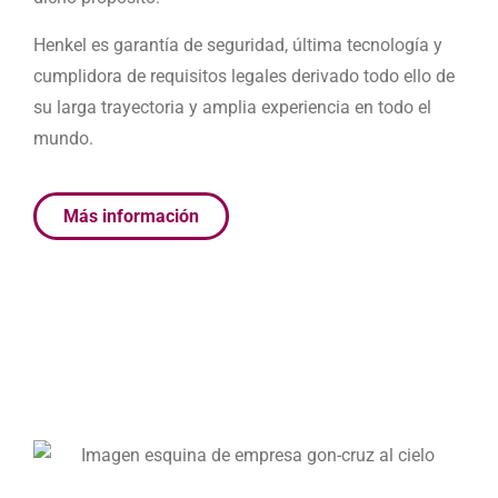
Henkel es garantía de seguridad, última tecnología y
cumplidora de requisitos legales derivado todo ello de
su larga trayectoria y amplia experiencia en todo el
mundo.
Más información