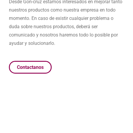
Desde Gon-cruz estamos interesados en mejorar tanto
nuestros productos como nuestra empresa en todo
momento. En caso de existir cualquier problema o
duda sobre nuestros productos, deberá ser
comunicado y nosotros haremos todo lo posible por
ayudar y solucionarlo.
Contactanos