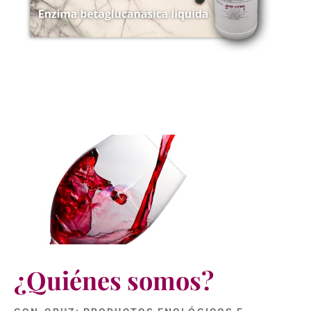
¿Quiénes somos?