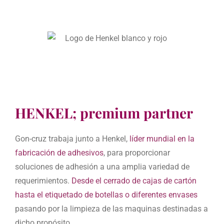
HENKEL; premium partner
Gon-cruz trabaja junto a Henkel,
líder mundial en la
fabricación de adhesivos
, para proporcionar
soluciones de adhesión a una amplia variedad de
requerimientos.
Desde el cerrado de cajas de cartón
hasta el etiquetado de botellas o diferentes envases
pasando por la limpieza de las maquinas destinadas a
dicho propósito.