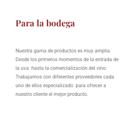
Para la bodega
Nuestra gama de productos es muy amplia.
Desde los primeros momentos de la entrada de
la uva hasta la comercialización del vino.
Trabajamos con diferentes proveedores cada
uno de ellos especializado para ofrecer a
nuestro cliente el mejor producto.