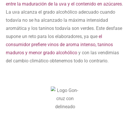
entre la maduración de la uva y el contenido en azúcares
.
La
uva alcanza el grado alcohólico adecuado cuando
todavía no se ha alcanzado la máxima intensidad
aromática y los taninos todavía son verdes
. Este desfase
supone un reto para los elaboradores, ya que
el
consumidor prefiere vinos de aroma intenso, taninos
maduros y menor grado alcohólico
y con las vendimias
del cambio climático obtenemos todo lo contrario.