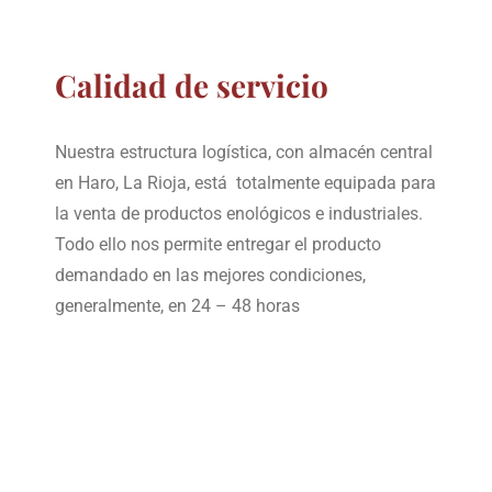
Calidad de servicio
Nuestra estructura logística, con almacén central
en Haro, La Rioja, está totalmente equipada para
la venta de productos enológicos e industriales.
Todo ello nos permite entregar el producto
demandado en las mejores condiciones,
generalmente, en 24 – 48 horas