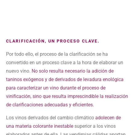
CLARIFICACIÓN, UN PROCESO CLAVE.
Por todo ello, el proceso de la clarificación
se ha
convertido en un proceso clave
a la hora de elaborar un
nuevo vino.
No solo resulta necesario la adición de
taninos exógenos y de derivados de levadura enológica
para caracterizar un vino durante el proceso de
vinificación, sino que resulta imprescindible la realización
de clarificaciones adecuadas y eficientes.
Los vinos derivados del cambio climático
adolecen de
una materia colorante inestable
superior
a los vinos
elaborados antes de ella. Las vendimias cálidas aportan