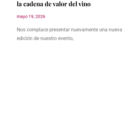
la cadena de valor del vino
mayo 19, 2026
Nos complace presentar nuevamente una nueva
edición de nuestro evento,