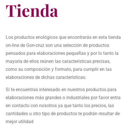
Tienda
Los productos enológicos que encontrarás en esta tienda
on-line de Gon-cruz son una selección de productos
pensados para elaboraciones pequeñas y por lo tanto la
mayoría de ellos reúnen las características precisas,
como su composición y formato, para cumplir en las
elaboraciones de dichas características.
Si te encuentras interesado en nuestros productos para
elaboraciones más grandes o industriales por favor entra
en contacto con nosotros ya que tanto los precios, las
cantidades u otro tipo de productos te podrán resultar de
mejor utilidad