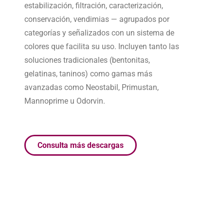
estabilización, filtración, caracterización,
conservación, vendimias — agrupados por
categorías y señalizados con un sistema de
colores que facilita su uso. Incluyen tanto las
soluciones tradicionales (bentonitas,
gelatinas, taninos) como gamas más
avanzadas como Neostabil, Primustan,
Mannoprime u Odorvin.
Consulta más descargas