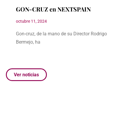
GON-CRUZ en NEXTSPAIN
octubre 11, 2024
Gon-cruz, de la mano de su Director Rodrigo
Bermejo, ha
Ver noticias