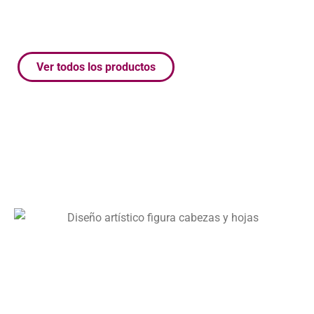
Ver todos los productos