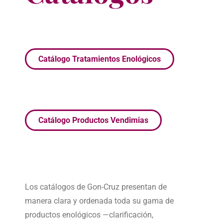
Catálogo Tratamientos Enológicos
Catálogo Productos Vendimias
Los catálogos de Gon-Cruz presentan de
manera clara y ordenada toda su gama de
productos enológicos —clarificación,