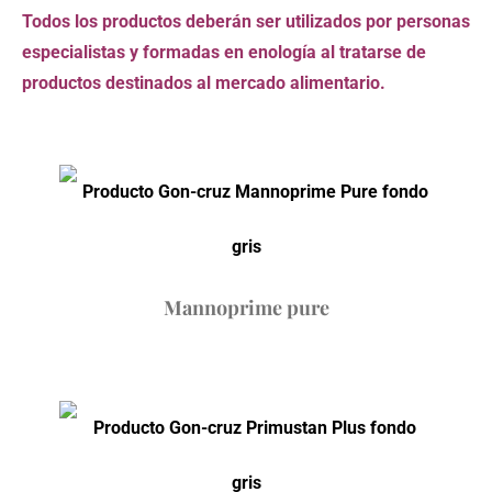
Todos los productos deberán ser utilizados por personas
especialistas y formadas en enología al tratarse de
productos destinados al mercado alimentario.
Mannoprime pure