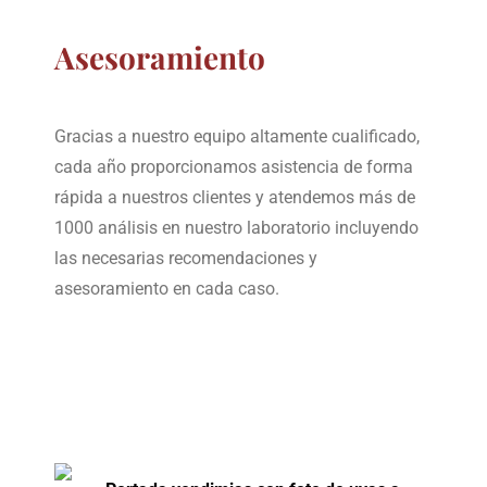
Asesoramiento
Gracias a nuestro equipo altamente cualificado,
cada año proporcionamos asistencia de forma
rápida a nuestros clientes y atendemos más de
1000 análisis en nuestro laboratorio incluyendo
las necesarias recomendaciones y
asesoramiento en cada caso.