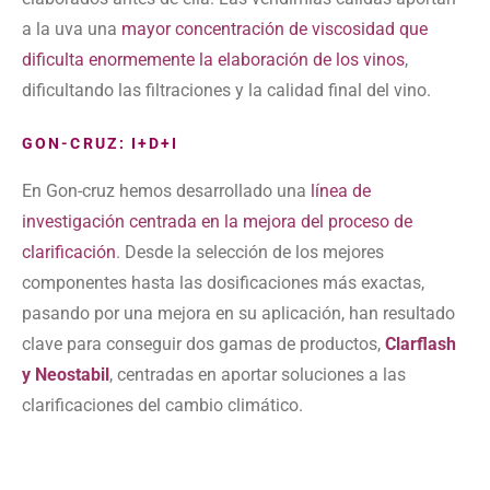
a la uva una
mayor concentración de viscosidad
que
dificulta enormemente la elaboración de los vinos
,
dificultando las filtraciones y la calidad final del vino.
GON-CRUZ: I+D+I
En Gon-cruz hemos desarrollado una
línea de
investigación centrada en la mejora del proceso de
clarificación
. Desde la selección de los mejores
componentes hasta las dosificaciones más exactas,
pasando por una mejora en su aplicación, han resultado
clave para conseguir dos gamas de productos,
Clarflash
y Neostabil
, centradas en aportar soluciones a las
clarificaciones del cambio climático.