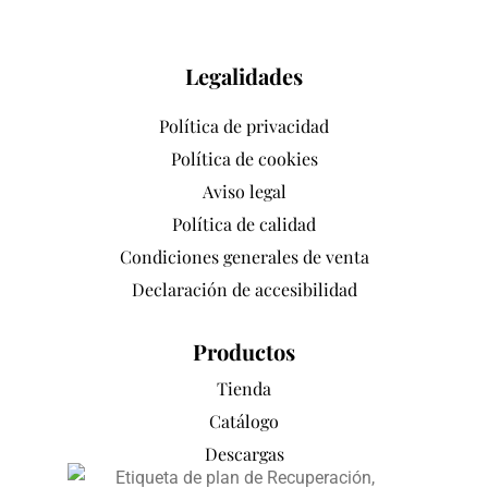
Legalidades
Política de privacidad
Política de cookies
Aviso legal
Política de calidad
Condiciones generales de venta
Declaración de accesibilidad
Productos
Tienda
Catálogo
Descargas