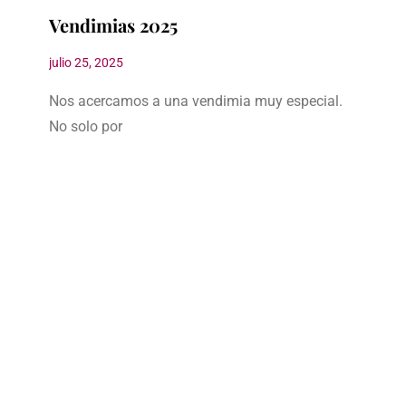
Vendimias 2025
julio 25, 2025
Nos acercamos a una vendimia muy especial.
No solo por