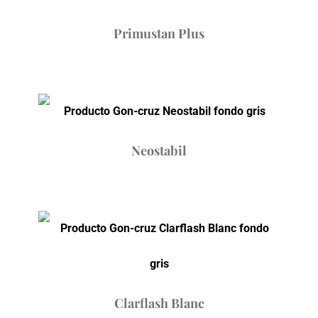
Primustan Plus
Neostabil
Clarflash Blanc