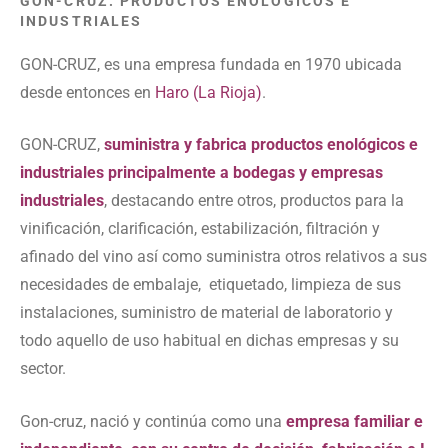
GON-CRUZ: PRODUCTOS ENOLÓGICOS E
INDUSTRIALES
GON-CRUZ, es una empresa fundada en 1970 ubicada
desde entonces en
Haro (La Rioja)
.
GON-CRUZ,
suministra y fabrica productos enológicos e
industriales principalmente a bodegas y empresas
industriales
, destacando entre otros, productos para la
vinificación, clarificación, estabilización, filtración y
afinado del vino así como suministra otros relativos a sus
necesidades de embalaje, etiquetado, limpieza de sus
instalaciones, suministro de material de laboratorio y
todo aquello de uso habitual en dichas empresas y su
sector.
Gon-cruz, nació y continúa como una
empresa familiar e