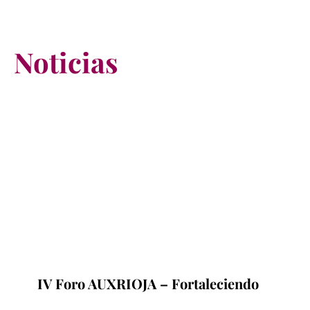
Noticias
IV Foro AUXRIOJA – Fortaleciendo