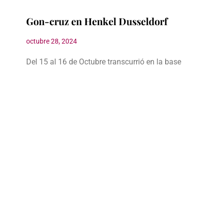
Gon-cruz en Henkel Dusseldorf
octubre 28, 2024
Del 15 al 16 de Octubre transcurrió en la base