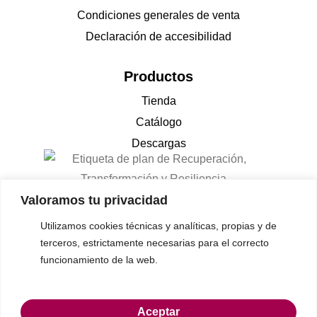
Condiciones generales de venta
Declaración de accesibilidad
Productos
Tienda
Catálogo
Descargas
Valoramos tu privacidad
Utilizamos cookies técnicas y analíticas, propias y de
terceros, estrictamente necesarias para el correcto
funcionamiento de la web.
© 2023 Gon-cruz • Todos los derechos reservados
Aceptar