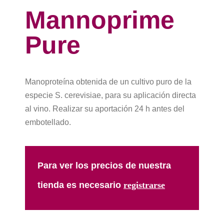
Mannoprime
Pure
Manoproteína obtenida de un cultivo puro de la
especie S. cerevisiae, para su aplicación directa
al vino. Realizar su aportación 24 h antes del
embotellado.
Para ver los precios de nuestra
tienda es necesario
registrarse​