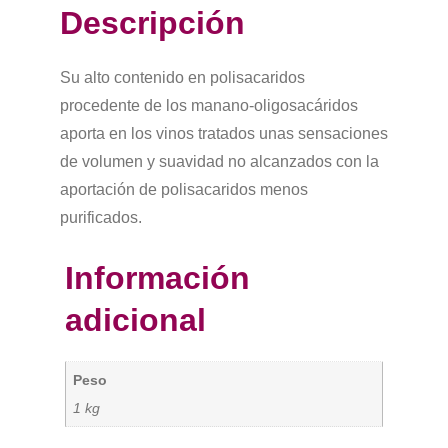
Descripción
Su alto contenido en polisacaridos
procedente de los manano-oligosacáridos
aporta en los vinos tratados unas sensaciones
de volumen y suavidad no alcanzados con la
aportación de polisacaridos menos
purificados.
Información
adicional
Peso
1 kg