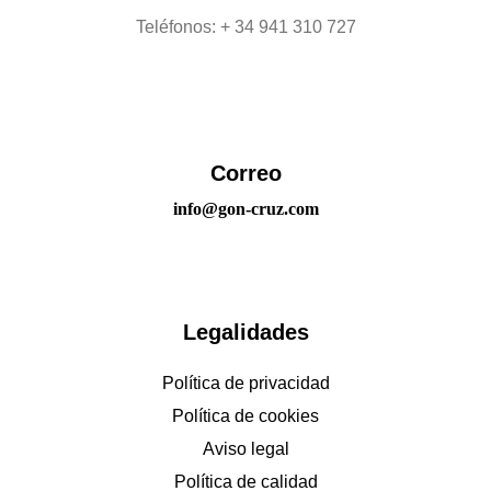
Teléfonos: + 34 941 310 727
Correo
info@gon-cruz.com
Legalidades
Política de privacidad
Política de cookies
Aviso legal
Política de calidad