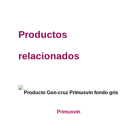
Productos
relacionados
Primusvin