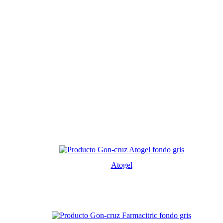
Atogel