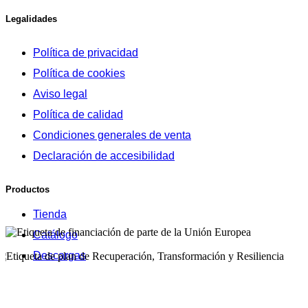
Legalidades
Política de privacidad
Política de cookies
Aviso legal
Política de calidad
Condiciones generales de venta
Declaración de accesibilidad
Productos
Tienda
Catálogo
Descargas