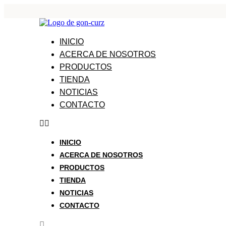
INICIO
ACERCA DE NOSOTROS
PRODUCTOS
TIENDA
NOTICIAS
CONTACTO
INICIO
ACERCA DE NOSOTROS
PRODUCTOS
TIENDA
NOTICIAS
CONTACTO