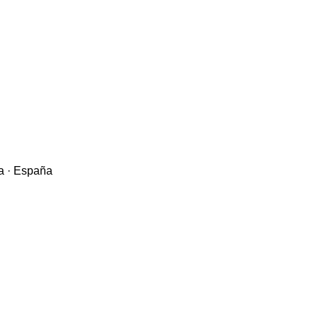
ja · España