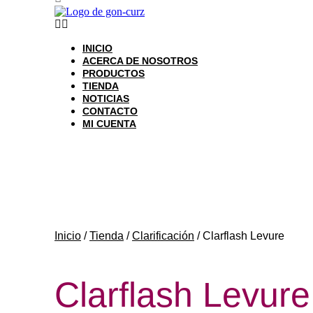
INICIO
ACERCA DE NOSOTROS
PRODUCTOS
TIENDA
NOTICIAS
CONTACTO
MI CUENTA
Inicio
/
Tienda
/
Clarificación
/ Clarflash Levure
Clarflash Levure