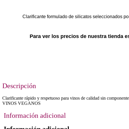
Clarificante formulado de silicatos seleccionados por
Para ver los precios de nuestra tienda 
Descripción
Clarificante rápido y respetuoso para vinos de calidad sin componen
VINOS VEGANOS
Información adicional
Información adicional