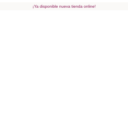
¡Ya disponible nueva tienda online!