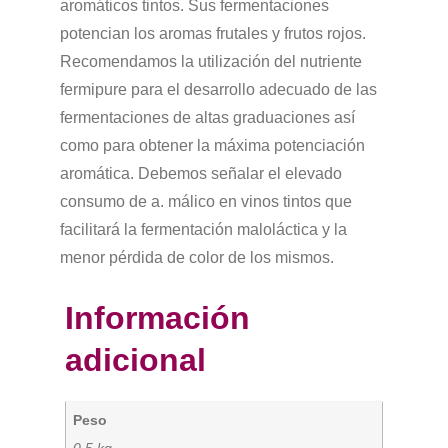
aromáticos tintos. Sus fermentaciones
potencian los aromas frutales y frutos rojos.
Recomendamos la utilización del nutriente
fermipure para el desarrollo adecuado de las
fermentaciones de altas graduaciones así
como para obtener la máxima potenciación
aromática. Debemos señalar el elevado
consumo de a. málico en vinos tintos que
facilitará la fermentación maloláctica y la
menor pérdida de color de los mismos.
Información
adicional
Peso
0.5 kg