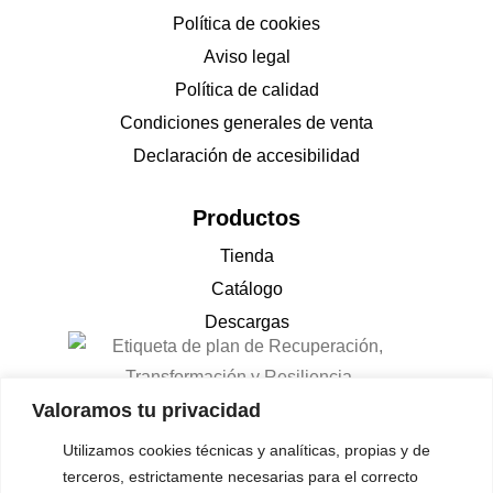
Política de cookies
Aviso legal
Política de calidad
Condiciones generales de venta
Declaración de accesibilidad
Productos
Tienda
Catálogo
Descargas
Valoramos tu privacidad
Utilizamos cookies técnicas y analíticas, propias y de
terceros, estrictamente necesarias para el correcto