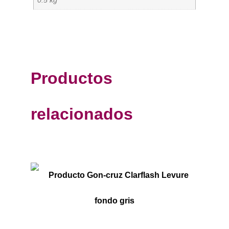
Productos
relacionados