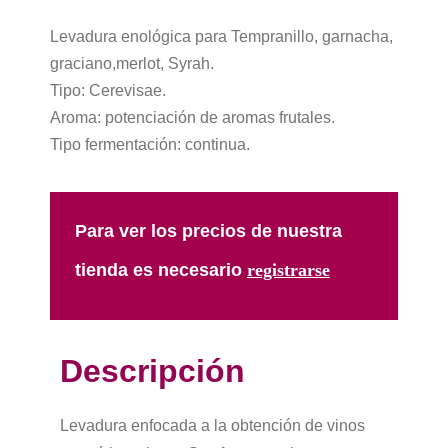
Levadura enológica para Tempranillo, garnacha,
graciano,merlot, Syrah.
Tipo: Cerevisae.
Aroma: potenciación de aromas frutales.
Tipo fermentación: continua.
Para ver los precios de nuestra
tienda es necesario
registrarse​
Descripción
Levadura enfocada a la obtención de vinos