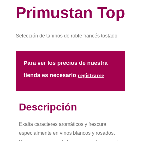
Primustan Top
Selección de taninos de roble francés tostado.
Para ver los precios de nuestra
tienda es necesario
registrarse​
Descripción
Exalta caracteres aromáticos y frescura
especialmente en vinos blancos y rosados.