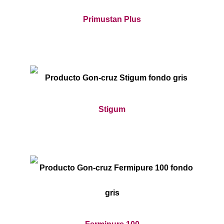
Primustan Plus
Stigum