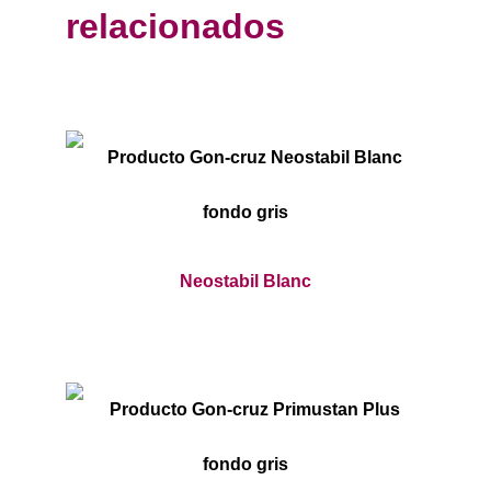
relacionados
Neostabil Blanc