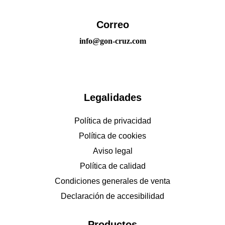
Correo
info@gon-cruz.com
Legalidades
Política de privacidad
Política de cookies
Aviso legal
Política de calidad
Condiciones generales de venta
Declaración de accesibilidad
Productos