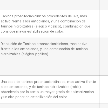
Taninos proantocianidinicos procedentes de uva, mas
activo frente a los antocianos, y una combinación de
taninos hidrolizables (elágico y gálico), combinación que
consigue mayor estabilización de color.
Disolución de Taninos proantocianidinicos, mas activo
frente a los antocianos, y una combinación de taninos
hidrolizables (elágico y gálico)
Una base de taninos proantocianidinicos, mas activo frente
a los antocianos, y de taninos hidrolizables (roble),
obteniendo por lo tanto un mayor grado de polimerización
y un alto poder de estabilización del color.