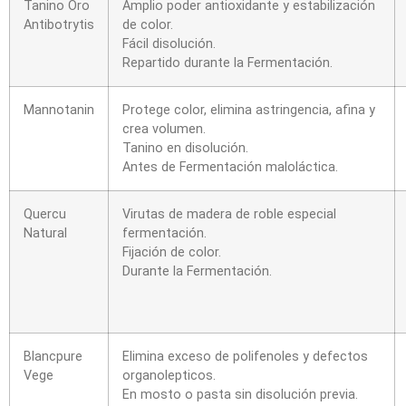
Tanino Oro
Amplio poder antioxidante y estabilización
Antibotrytis
de color.
Fácil disolución.
Repartido durante la Fermentación.
Mannotanin
Protege color, elimina astringencia, afina y
crea volumen.
Tanino en disolución.
Antes de Fermentación maloláctica.
Quercu
Virutas de madera de roble especial
Natural
fermentación.
Fijación de color.
Durante la Fermentación.
Blancpure
Elimina exceso de polifenoles y defectos
Vege
organolepticos.
En mosto o pasta sin disolución previa.