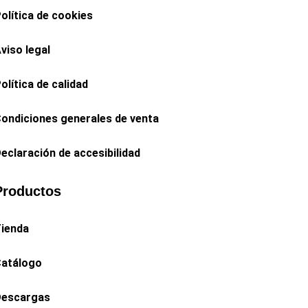
olítica de cookies
viso legal
olítica de calidad
ondiciones generales de venta
eclaración de accesibilidad
Productos
ienda
atálogo
escargas