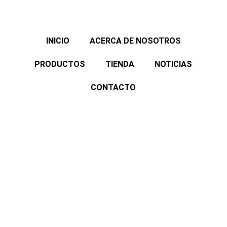
INICIO
ACERCA DE NOSOTROS
PRODUCTOS
TIENDA
NOTICIAS
CONTACTO