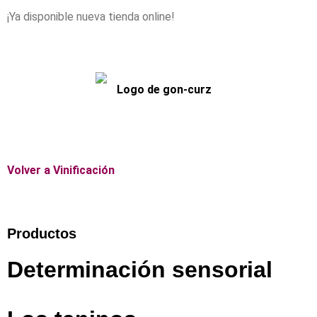
¡Ya disponible nueva tienda online!
Volver a Vinificación
Productos
Determinación sensorial