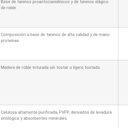
Base de taninos proantocianidinicos y de taninos elágico
de roble.
Composición a base de taninos de alta calidad y de mano
proteínas.
Madera de roble triturada sin tostar o ligero tostado.
Celulosa altamente purificada, PVPP, derivados de levadura
enológica y absorbentes minerales.