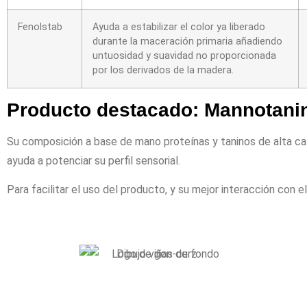
Fenolstab
Ayuda a estabilizar el color ya liberado
durante la maceración primaria añadiendo
untuosidad y suavidad no proporcionada
por los derivados de la madera.
Producto destacado: Mannotani
Su composición a base de mano proteínas y taninos de alta cal
ayuda a potenciar su perfil sensorial.
Para facilitar el uso del producto, y su mejor interacción con 