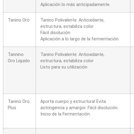
Aplicación lo más anticipadamente.
Tanino Oro
Tanino Polivalente: Antioxidante,
estructura, estabiliza color
Fácil disolución
Aplicación a lo largo de la fermentación.
Tannino
Tanino Polivalente: Antioxidante,
Oro Liquido
estructura, estabiliza color
Listo para su utilización
Tanino Oro
Aporta cuerpo y estructura! Evita
Plus
astringencia y amargor. Fácil disolución.
Inicio de la Fermentación.