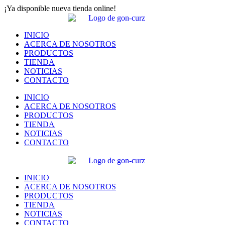
¡Ya disponible nueva tienda online!
INICIO
ACERCA DE NOSOTROS
PRODUCTOS
TIENDA
NOTICIAS
CONTACTO
INICIO
ACERCA DE NOSOTROS
PRODUCTOS
TIENDA
NOTICIAS
CONTACTO
INICIO
ACERCA DE NOSOTROS
PRODUCTOS
TIENDA
NOTICIAS
CONTACTO