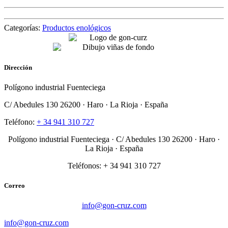
Categorías:
Productos enológicos
Dirección
Polígono industrial Fuenteciega
C/ Abedules 130 26200 · Haro · La Rioja · España
Teléfono:
+ 34 941 310 727
Polígono industrial Fuenteciega
· C/ Abedules 130 26200 · Haro ·
La Rioja · España
Teléfonos: + 34 941 310 727
Correo
info@gon-cruz.com
info@gon-cruz.com