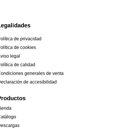
Legalidades
olítica de privacidad
olítica de cookies
viso legal
olítica de calidad
ondiciones generales de venta
eclaración de accesibilidad
Productos
ienda
atálogo
escargas