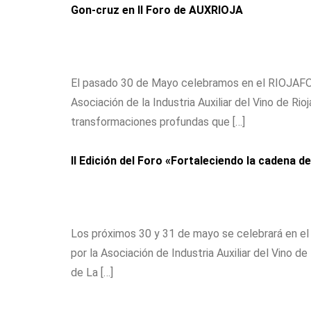
Gon-cruz en II Foro de AUXRIOJA
El pasado 30 de Mayo celebramos en el RIOJAFORU
Asociación de la Industria Auxiliar del Vino de Ri
transformaciones profundas que […]
II Edición del Foro «Fortaleciendo la cadena 
Los próximos 30 y 31 de mayo se celebrará en el 
por la Asociación de Industria Auxiliar del Vino
de La […]