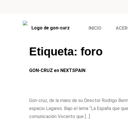
INICIO
ACER
Etiqueta:
foro
GON-CRUZ en NEXTSPAIN
Gon-cruz, de la mano de su Director Rodrigo Ber
espacio Lagares. Bajo el lema “La España que que
comunicación Vocento que […]