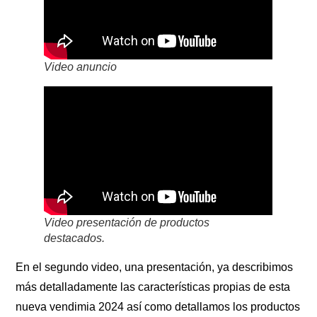
Video anuncio
Video presentación de productos
destacados.
En el segundo video, una presentación, ya describimos
más detalladamente las características propias de esta
nueva vendimia 2024 así como detallamos los productos