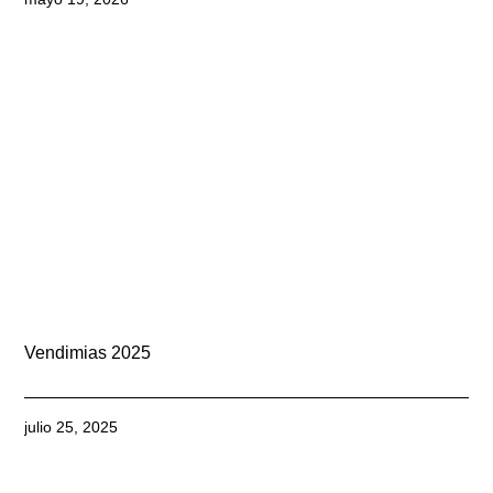
Vendimias 2025
julio 25, 2025