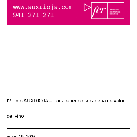
IV Foro AUXRIOJA – Fortaleciendo la cadena de valor
del vino
mayo 19, 2026