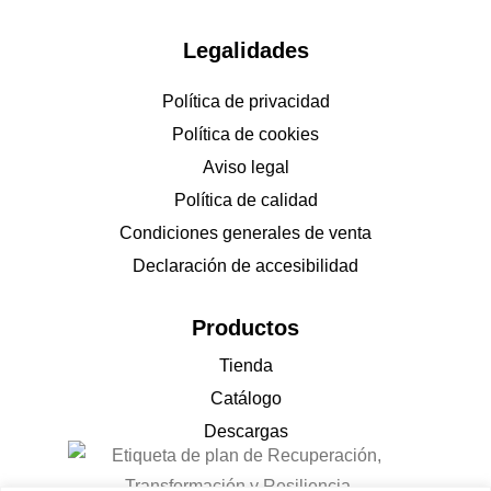
Legalidades
Política de privacidad
Política de cookies
Aviso legal
Política de calidad
Condiciones generales de venta
Declaración de accesibilidad
Productos
Tienda
Catálogo
Descargas