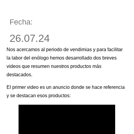
Fecha:
26.07.24
Nos acercamos al periodo de vendimias y para facilitar
la labor del enólogo hemos desarrollado dos breves
videos que resumen nuestros productos más
destacados.
El primer video es un anuncio donde se hace referencia
y se destacan esos productos: