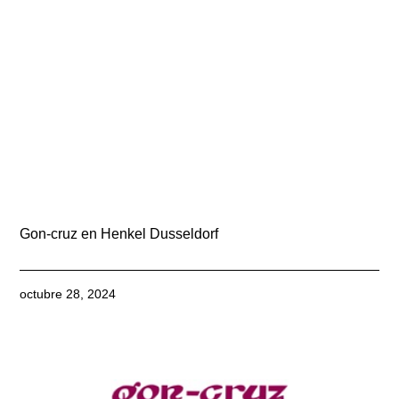
Gon-cruz en Henkel Dusseldorf
octubre 28, 2024