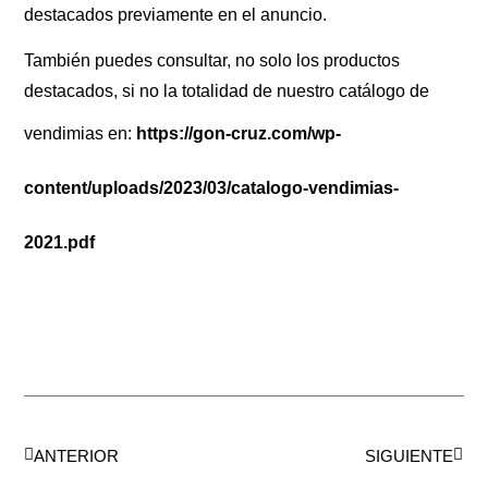
destacados previamente en el anuncio.
También puedes consultar, no solo los productos
destacados, si no la totalidad de nuestro catálogo de
vendimias en:
https://gon-cruz.com/wp-
content/uploads/2023/03/catalogo-vendimias-
2021.pdf
ANTERIOR
SIGUIENTE