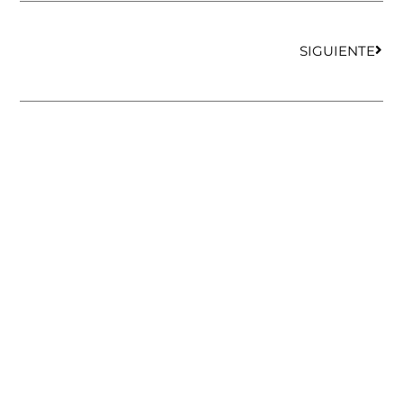
SIGUIENTE