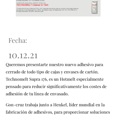
Fecha:
10.12.21
Queremos presentarte nuestro nuevo adhesivo para
cerrado de todo tipo de cajas y envases de cartón.
Technomelt Supra 176, es un Hotmelt especialmente
pensado
para reducir significativamente los costes de
adhesión de tu línea de envasado.
Gon-cruz trabaja junto a Henkel, líder mundial en la
fabricación de adhesivos, para proporcionar soluciones