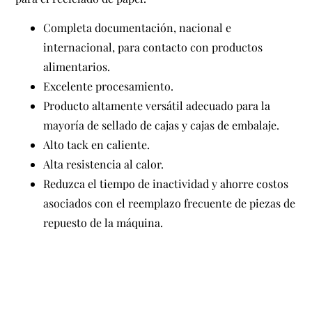
Completa documentación, nacional e
internacional, para contacto con productos
alimentarios.
Excelente procesamiento.
Producto altamente versátil adecuado para la
mayoría de sellado de cajas y cajas de embalaje.
Alto tack en caliente.
Alta resistencia al calor.
Reduzca el tiempo de inactividad y ahorre costos
asociados con el reemplazo frecuente de piezas de
repuesto de la máquina.