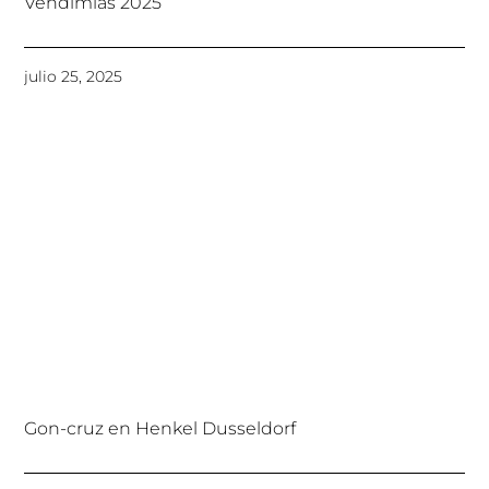
Vendimias 2025
julio 25, 2025
Gon-cruz en Henkel Dusseldorf