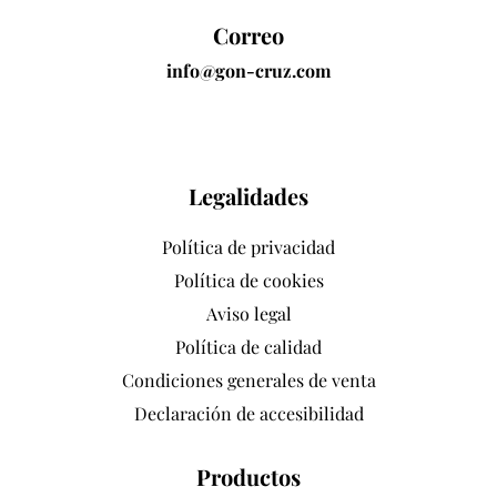
Correo
info@gon-cruz.com
Legalidades
Política de privacidad
Política de cookies
Aviso legal
Política de calidad
Condiciones generales de venta
Declaración de accesibilidad
Productos