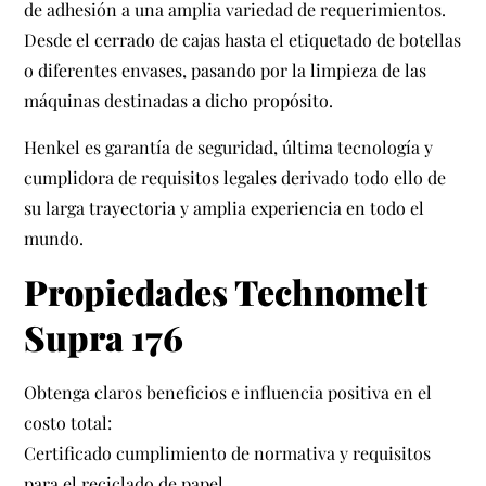
de adhesión a una amplia variedad de requerimientos.
Desde el cerrado de cajas hasta el etiquetado de botellas
o diferentes envases, pasando por la limpieza de las
máquinas destinadas a dicho propósito.
Henkel es garantía de seguridad, última tecnología y
cumplidora de requisitos legales derivado todo ello de
su larga trayectoria y amplia experiencia en todo el
mundo.
Propiedades Technomelt
Supra 176
Obtenga claros beneficios e influencia positiva en el
costo total:
Certificado cumplimiento de normativa y requisitos
para el reciclado de papel.