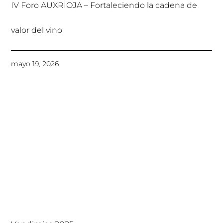
IV Foro AUXRIOJA – Fortaleciendo la cadena de
valor del vino
mayo 19, 2026