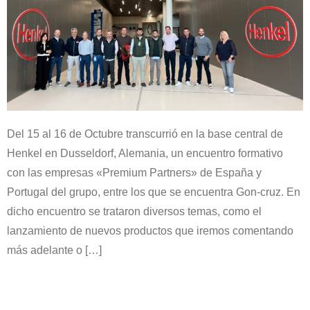
Del 15 al 16 de Octubre transcurrió en la base central de
Henkel en Dusseldorf, Alemania, un encuentro formativo
con las empresas «Premium Partners» de España y
Portugal del grupo, entre los que se encuentra Gon-cruz. En
dicho encuentro se trataron diversos temas, como el
lanzamiento de nuevos productos que iremos comentando
más adelante o […]