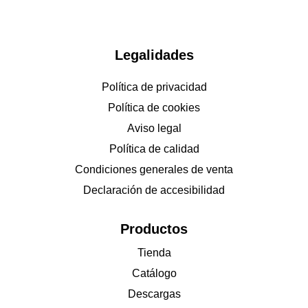
Legalidades
Política de privacidad
Política de cookies
Aviso legal
Política de calidad
Condiciones generales de venta
Declaración de accesibilidad
Productos
Tienda
Catálogo
Descargas