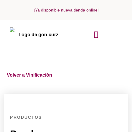
¡Ya disponible nueva tienda online!
ACERCA DE NOSOTROS
Volver a Vinificación
PRODUCTOS