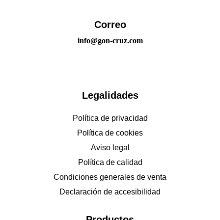
Correo
info@gon-cruz.com
Legalidades
Política de privacidad
Política de cookies
Aviso legal
Política de calidad
Condiciones generales de venta
Declaración de accesibilidad
Productos