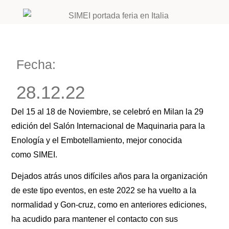
Fecha:
28.12.22
Del 15 al 18 de Noviembre, se celebró en Milan la 29
edición del Salón Internacional de Maquinaria para la
Enología y el Embotellamiento, mejor conocida
como SIMEI.
Dejados atrás unos difíciles años para la organización
de este tipo eventos, en este 2022 se ha vuelto a la
normalidad y Gon-cruz, como en anteriores ediciones,
ha acudido para mantener el contacto con sus