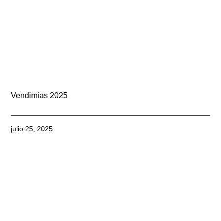
Vendimias 2025
julio 25, 2025