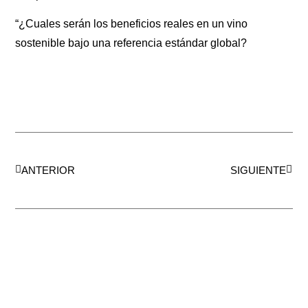
“¿Cuales serán los beneficios reales en un vino
sostenible bajo una referencia estándar global?
ANTERIOR
SIGUIENTE