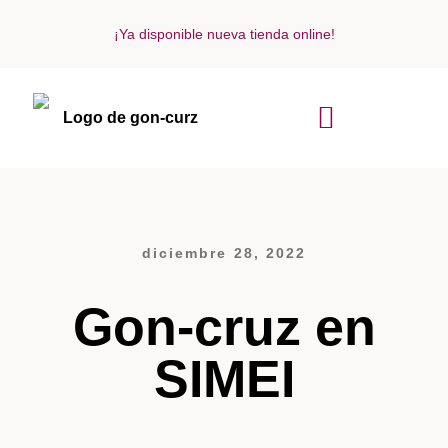
¡Ya disponible nueva tienda online!
ACERCA DE NOSOTROS
diciembre 28, 2022
Gon-cruz en
SIMEI