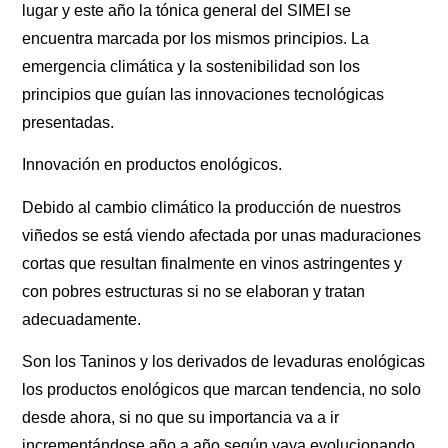
lugar y este año la tónica general del SIMEI se
encuentra marcada por los mismos principios. La
emergencia climática y la sostenibilidad son los
principios que guían las innovaciones tecnológicas
presentadas.
Innovación en productos enológicos.
Debido al cambio climático la producción de nuestros
viñedos se está viendo afectada por unas maduraciones
cortas que resultan finalmente en vinos astringentes y
con pobres estructuras si no se elaboran y tratan
adecuadamente.
Son los Taninos y los derivados de levaduras enológicas
los productos enológicos que marcan tendencia, no solo
desde ahora, si no que su importancia va a ir
incrementándose año a año según vaya evolucionando