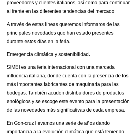
proveedores y clientes italianos, así como para continuar
al frente en las diferentes tendencias del mercado.
A través de estas líneas queremos informaros de las
principales novedades que han estado presentes
durante estos días en la feria.
Emergencia climática y sostenibilidad.
SIMEI es una feria internacional con una marcada
influencia italiana, donde cuenta con la presencia de los
más importantes fabricantes de maquinaria para las
bodegas. También acuden distribuidores de productos
enológicos y se escoge este evento para la presentación
de las novedades más significativas de cada empresa.
En Gon-cruz llevamos una serie de años dando
importancia a la evolución climática que está teniendo