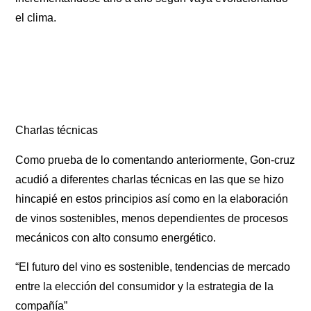
el clima.
Charlas técnicas
Como prueba de lo comentando anteriormente, Gon-cruz
acudió a diferentes charlas técnicas en las que se hizo
hincapié en estos principios así como en la elaboración
de vinos sostenibles, menos dependientes de procesos
mecánicos con alto consumo energético.
“El futuro del vino es sostenible, tendencias de mercado
entre la elección del consumidor y la estrategia de la
compañía”