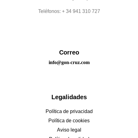
Teléfonos: + 34 941 310 727
Correo
info@gon-cruz.com
Legalidades
Política de privacidad
Política de cookies
Aviso legal