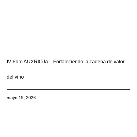
IV Foro AUXRIOJA – Fortaleciendo la cadena de valor
del vino
mayo 19, 2026