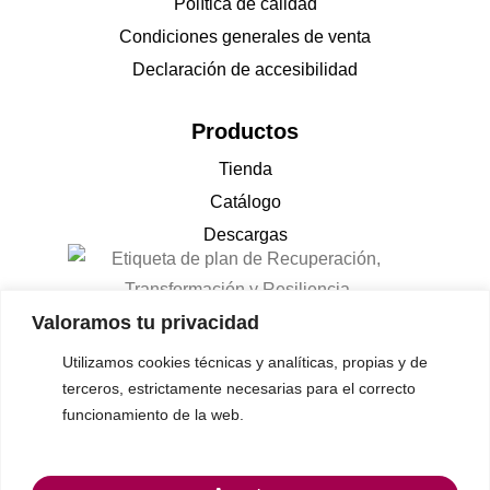
Política de calidad
Condiciones generales de venta
Declaración de accesibilidad
Productos
Tienda
Catálogo
Descargas
Valoramos tu privacidad
Utilizamos cookies técnicas y analíticas, propias y de
terceros, estrictamente necesarias para el correcto
funcionamiento de la web.
© 2023 Gon-cruz • Todos los derechos reservados