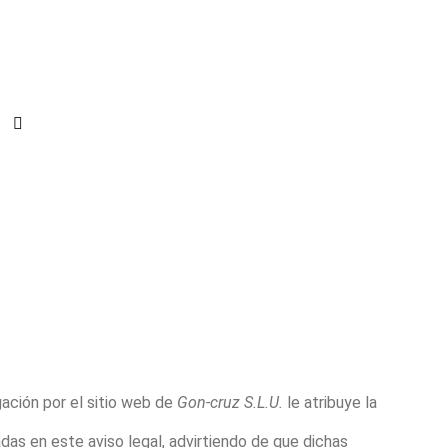
ación por el sitio web de
Gon-cruz S.L.U.
le atribuye la
as en este aviso legal, advirtiendo de que dichas