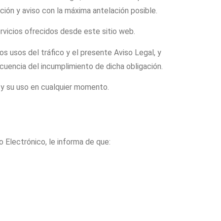
ción y aviso con la máxima antelación posible.
rvicios ofrecidos desde este sitio web.
os usos del tráfico y el presente Aviso Legal, y
cuencia del incumplimiento de dicha obligación.
 y su uso en cualquier momento.
o Electrónico, le informa de que: