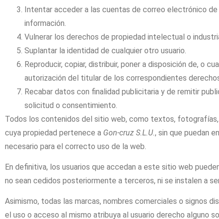
Intentar acceder a las cuentas de correo electrónico de 
información.
Vulnerar los derechos de propiedad intelectual o industri
Suplantar la identidad de cualquier otro usuario.
Reproducir, copiar, distribuir, poner a disposición de, o
autorización del titular de los correspondientes derecho
Recabar datos con finalidad publicitaria y de remitir pub
solicitud o consentimiento.
Todos los contenidos del sitio web, como textos, fotografías,
cuya propiedad pertenece a
Gon-cruz S.L.U.
, sin que puedan e
necesario para el correcto uso de la web.
En definitiva, los usuarios que accedan a este sitio web puede
no sean cedidos posteriormente a terceros, ni se instalen a se
Asimismo, todas las marcas, nombres comerciales o signos dis
el uso o acceso al mismo atribuya al usuario derecho alguno s