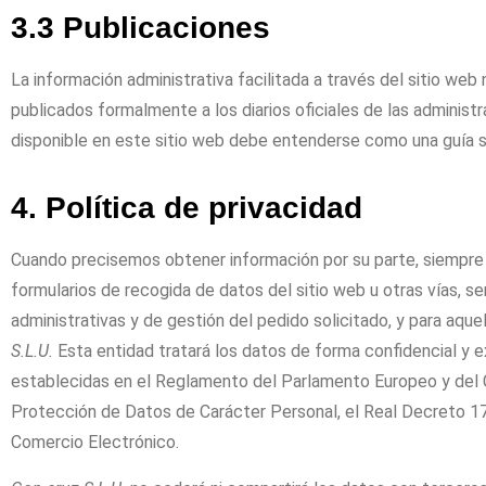
3.3 Publicaciones
La información administrativa facilitada a través del sitio web
publicados formalmente a los diarios oficiales de las administ
disponible en este sitio web debe entenderse como una guía si
4. Política de privacidad
Cuando precisemos obtener información por su parte, siempre 
formularios de recogida de datos del sitio web u otras vías, s
administrativas y de gestión del pedido solicitado, y para aque
S.L.U.
Esta entidad tratará los datos de forma confidencial y ex
establecidas en el Reglamento del Parlamento Europeo y del 
Protección de Datos de Carácter Personal, el Real Decreto 172
Comercio Electrónico.