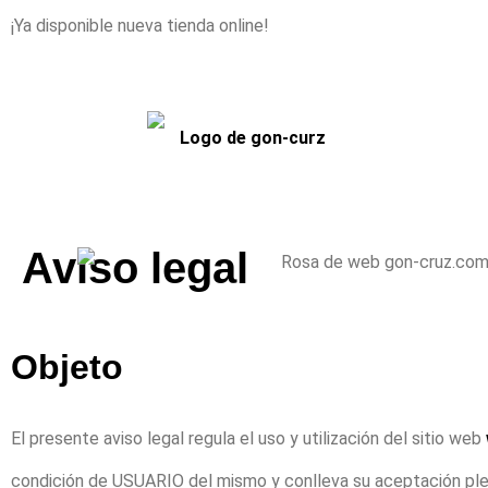
¡Ya disponible nueva tienda online!
Aviso legal
Objeto
El presente aviso legal regula el uso y utilización del sitio web
condición de USUARIO del mismo y conlleva su aceptación plena