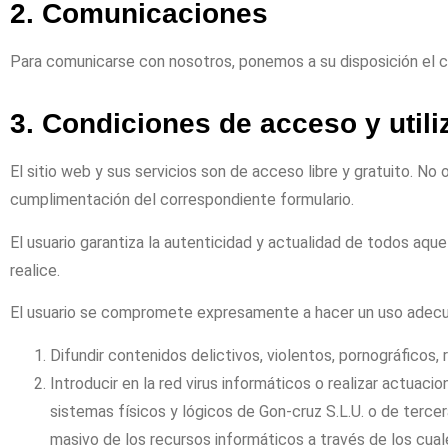
2. Comunicaciones
Para comunicarse con nosotros, ponemos a su disposición el 
3. Condiciones de acceso y utili
El sitio web y sus servicios son de acceso libre y gratuito. No
cumplimentación del correspondiente formulario.
El usuario garantiza la autenticidad y actualidad de todos aq
realice.
El usuario se compromete expresamente a hacer un uso adecu
Difundir contenidos delictivos, violentos, pornográficos, 
Introducir en la red virus informáticos o realizar actuac
sistemas físicos y lógicos de
Gon
-cruz S.L.U
.
o de tercer
masivo de los recursos informáticos a través de los cua