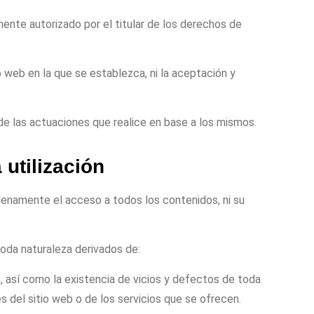
mente autorizado por el titular de los derechos de
tio web en la que se establezca, ni la aceptación y
 de las actuaciones que realice en base a los mismos.
 utilización
plenamente el acceso a todos los contenidos, ni su
toda naturaleza derivados de:
s, así como la existencia de vicios y defectos de toda
s del sitio web o de los servicios que se ofrecen.