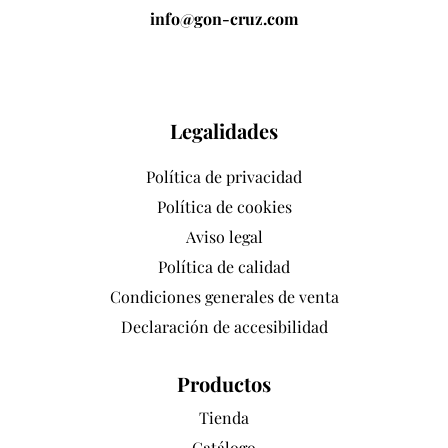
info@gon-cruz.com
Legalidades
Política de privacidad
Política de cookies
Aviso legal
Política de calidad
Condiciones generales de venta
Declaración de accesibilidad
Productos
Tienda
Catálogo