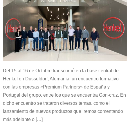
Del 15 al 16 de Octubre transcurrió en la base central de
Henkel en Dusseldorf, Alemania, un encuentro formativo
con las empresas «Premium Partners» de España y
Portugal del grupo, entre los que se encuentra Gon-cruz. En
dicho encuentro se trataron diversos temas, como el
lanzamiento de nuevos productos que iremos comentando
más adelante o […]