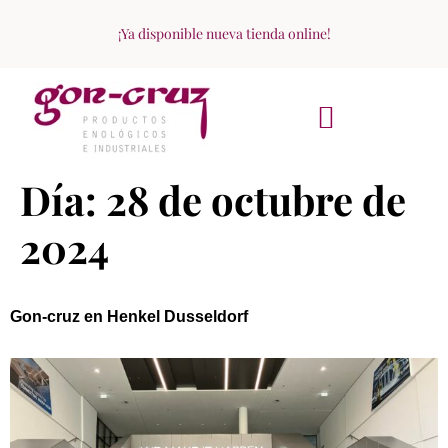
¡Ya disponible nueva tienda online!
ACERCA DE NOSOTROS
Día:
28 de octubre de
2024
Gon-cruz en Henkel Dusseldorf