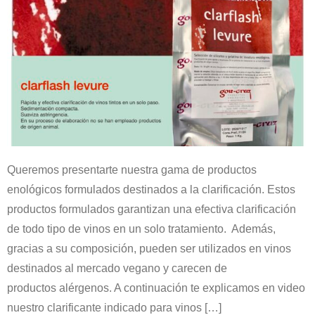
Queremos presentarte nuestra gama de productos
enológicos formulados destinados a la clarificación. Estos
productos formulados garantizan una efectiva clarificación
de todo tipo de vinos en un solo tratamiento. Además,
gracias a su composición, pueden ser utilizados en vinos
destinados al mercado vegano y carecen de
productos alérgenos. A continuación te explicamos en video
nuestro clarificante indicado para vinos […]