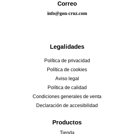
Correo
info@gon-cruz.com
Legalidades
Política de privacidad
Política de cookies
Aviso legal
Política de calidad
Condiciones generales de venta
Declaración de accesibilidad
Productos
Tienda