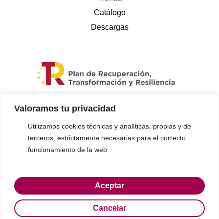
Catálogo
Descargas
Valoramos tu privacidad
Utilizamos cookies técnicas y analíticas, propias y de
terceros, estrictamente necesarias para el correcto
funcionamiento de la web.
© 2023 Gon-cruz • Todos los derechos reservados
Aceptar
Cancelar