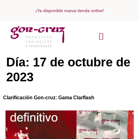
¡Ya disponible nueva tienda online!
ACERCA DE NOSOTROS
Día:
17 de octubre de
2023
Clarificación Gon-cruz: Gama Clarflash